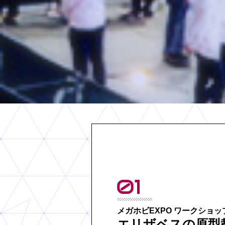
メガホビEXPO ワークショッ
エリザベスの原型