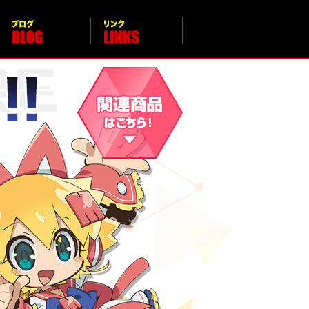
カレンダー CALENDAR
ブログ BLOG
リンク LINKS