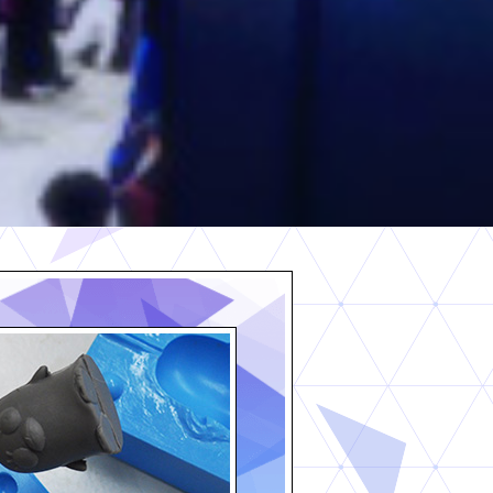
gの特設サイト公開しました。