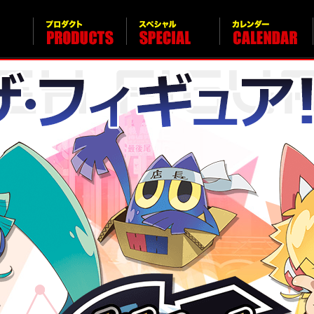
プロダクト PRODUCTS
スペシャル SPECIAL