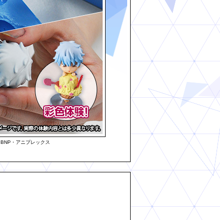
BNP・アニプレックス