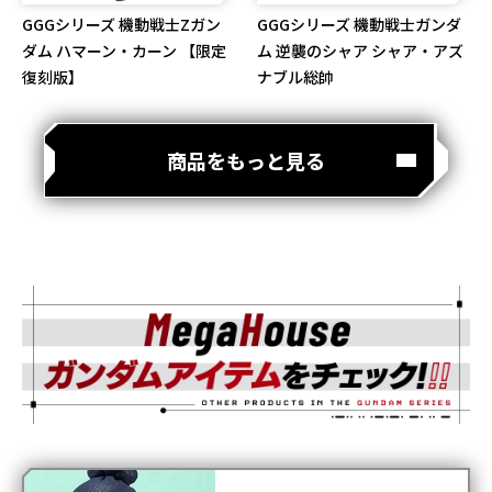
GGGシリーズ 機動戦士Zガン
GGGシリーズ 機動戦士ガンダ
ダム ハマーン・カーン 【限定
ム 逆襲のシャア シャア・アズ
復刻版】
ナブル総帥
商品をもっと見る