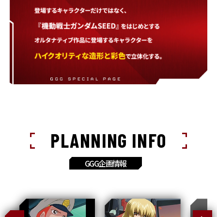
PLANNING INFO
GGG企画情報