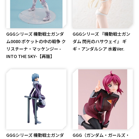
GGGシリーズ 機動戦士ガンダ
GGGシリーズ 『機動戦士ガン
ム0080 ポケットの中の戦争 ク
ダム 閃光のハサウェイ』 ギ
リスチーナ・マッケンジー -
ギ・アンダルシア 水着Ver.
INTO THE SKY-【再販】
GGGシリーズ 機動戦士ガンダ
GGG（ガンダム・ガールズ・