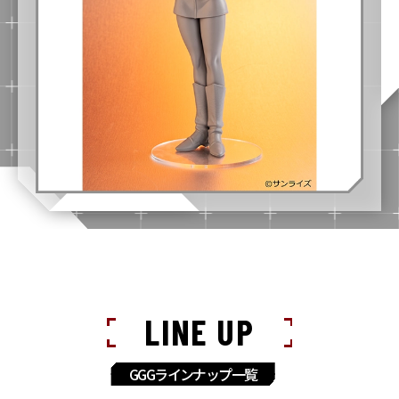
LINE UP
GGGラインナップ一覧