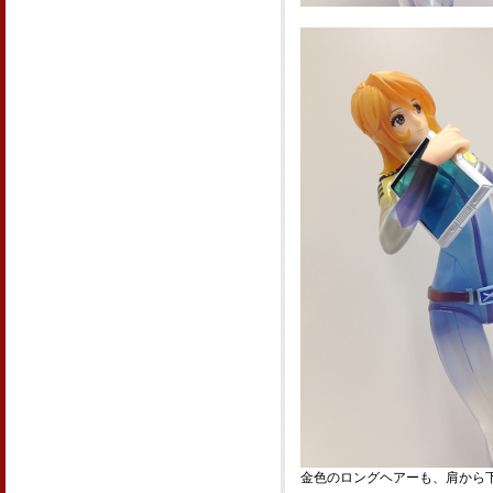
金色のロングヘアーも、肩から