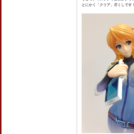
とにかく「クリア」尽くしです