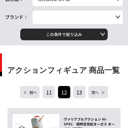
ブランド：
この条件で絞り込み
アクションフィギュア 商品一覧
11
12
13
前へ
次へ
ヴァリアブルアクション Hi-
SPEC 超時空世紀オーガス オー