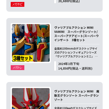
20,680円(税込)
ヴァリアブルアクション MINI
VAMINI スーパーグランゾート/
スーパーアクアビート/スーパーウ
インザート 3種セット
全高約100mmのデスクトップサイ
ズのアクションフィギュアシリーズ
「ヴァリアブルアクションミニ」 …
2024年3月下旬
14,850円(税込・送料別)
ヴァリアブルアクション MINI 魔
動王グランゾート スーパーグラン
ゾート
全高約100㎜のデスクトップサイズ