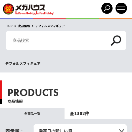
TOP
商品情報
デフォルメフィギュア
デフォルメフィギュア
PRODUCTS
商品情報
全1382件
全商品一覧
表示順：
発売日の新しい順