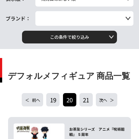
ブランド：
この条件で絞り込み
デフォルメフィギュア 商品一覧
19
20
21
前へ
次へ
お茶友シリーズ アニメ『呪術廻
戦』 ５周年