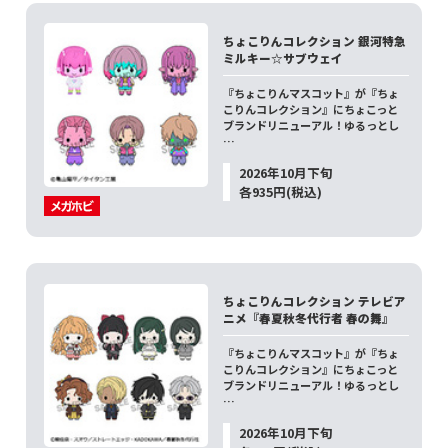
ちょこりんコレクション 銀河特急
ミルキー☆サブウェイ
『ちょこりんマスコット』が『ちょ
こりんコレクション』にちょこっと
ブランドリニューアル！ゆるっとし
…
2026年10月下旬
各935円(税込)
ちょこりんコレクション テレビア
ニメ『春夏秋冬代行者 春の舞』
『ちょこりんマスコット』が『ちょ
こりんコレクション』にちょこっと
ブランドリニューアル！ゆるっとし
…
2026年10月下旬