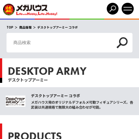
TOP
商品情報
デスクトップアーミー コラボ
DESKTOP ARMY
デスクトップアーミー
デスクトップアーミー コラボ
メガハウス発のオリジナルデフォルメ可動フィギュアシリーズ。各
武装は共通規格で無限大の組み合わせが可能。
PRODUCTS