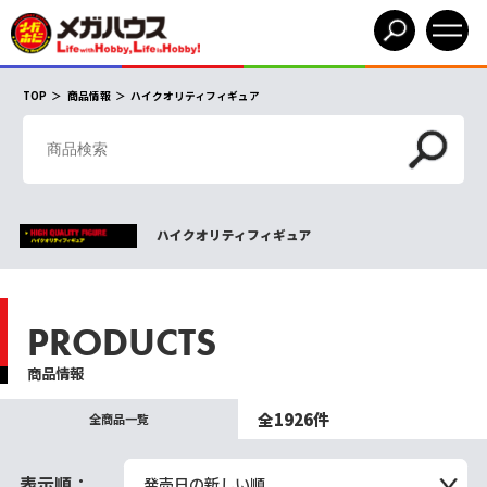
TOP
商品情報
ハイクオリティフィギュア
ハイクオリティフィギュア
PRODUCTS
商品情報
全1926件
全商品一覧
表示順：
発売日の新しい順