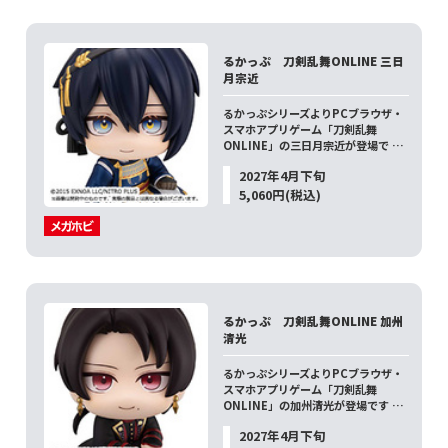
るかっぷ 刀剣乱舞ONLINE 三日
月宗近
るかっぷシリーズよりPCブラウザ・
スマホアプリゲーム「刀剣乱舞
ONLINE」の三日月宗近が登場で …
2027年4月下旬
5,060円(税込)
るかっぷ 刀剣乱舞ONLINE 加州
清光
るかっぷシリーズよりPCブラウザ・
スマホアプリゲーム「刀剣乱舞
ONLINE」の加州清光が登場です …
2027年4月下旬