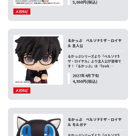
5,060円(税込)
るかっぷ ペルソナ5 ザ・ロイヤ
ル 主人公
るかっぷシリーズより『ペルソナ5
ザ・ロイヤル』より主人公が登場で
す！「るかっぷ」は「look …
2027年4月下旬
4,950円(税込)
るかっぷ ペルソナ5 ザ・ロイヤ
ル モルガナ
るかっぷシリーズより『ペルソナ5