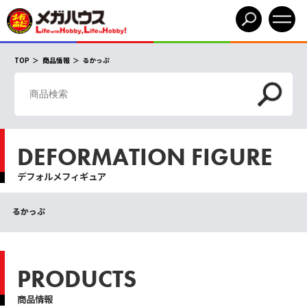
TOP
商品情報
るかっぷ
DEFORMATION FIGURE
デフォルメフィギュア
るかっぷ
PRODUCTS
商品情報