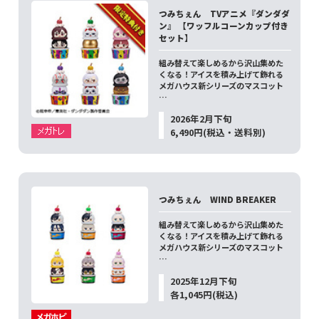
つみちぇん TVアニメ『ダンダダ
ン』 【ワッフルコーンカップ付き
セット】
組み替えて楽しめるから沢山集めた
くなる！アイスを積み上げて飾れる
メガハウス新シリーズのマスコット
…
2026年2月下旬
6,490円(税込・送料別)
つみちぇん WIND BREAKER
組み替えて楽しめるから沢山集めた
くなる！アイスを積み上げて飾れる
メガハウス新シリーズのマスコット
…
2025年12月下旬
各1,045円(税込)