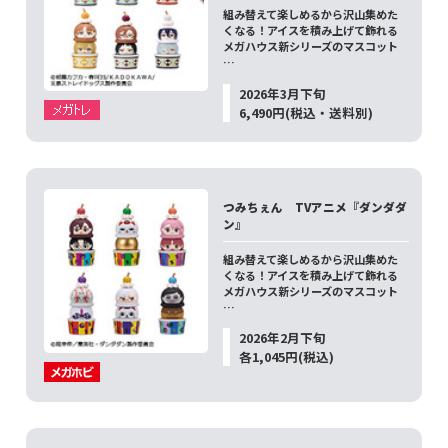
組み替えて楽しめるから沢山集めた
くなる！アイスを積み上げて飾れる
メガハウス新シリーズのマスコット
…
2026年3月下旬
6,490円(税込・送料別)
つみちぇん TVアニメ『ダンダダ
ン』
組み替えて楽しめるから沢山集めた
くなる！アイスを積み上げて飾れる
メガハウス新シリーズのマスコット
…
2026年2月下旬
各1,045円(税込)