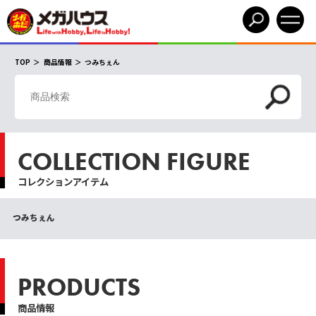
TOP
商品情報
つみちぇん
COLLECTION FIGURE
コレクションアイテム
つみちぇん
PRODUCTS
商品情報