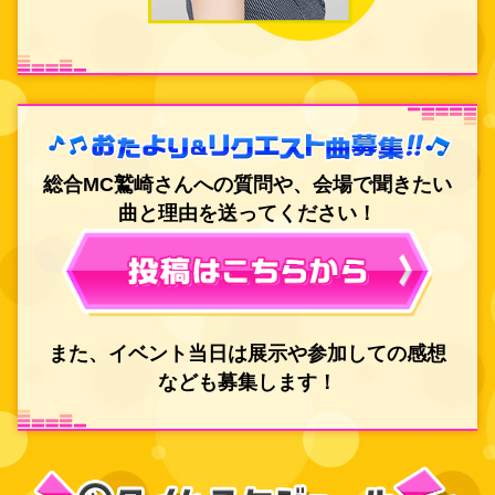
総合MC鷲崎さんへの質問や、会場で聞きたい
曲と理由を送ってください！
また、イベント当日は展示や参加しての感想
なども募集します！