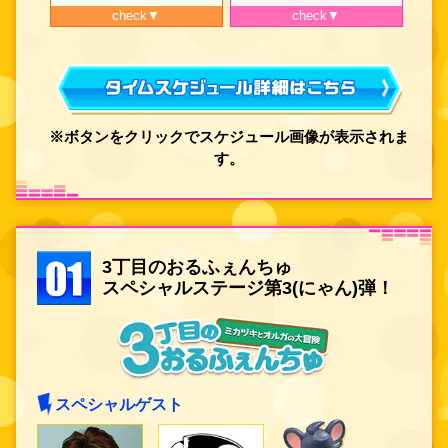
check▼
check▼
※ボタンをクリックでスケジュール画像が表示されま
す。
3丁目のおるふぇんちゅ
スペシャルステージ第3(にゃん)弾！
スペシャルゲスト