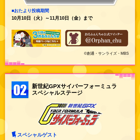
■おたより投稿期間
10月10日（火）～11月10日（金）まで
©創通・サンライズ・MBS
新世紀GPXサイバーフォーミュラ
スペシャルステージ
スペシャルゲスト