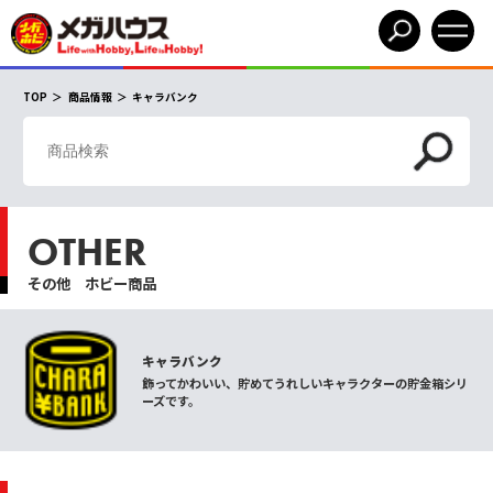
TOP
商品情報
キャラバンク
OTHER
その他 ホビー商品
キャラバンク
飾ってかわいい、貯めてうれしいキャラクターの貯金箱シリ
ーズです。