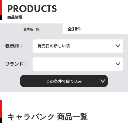
PRODUCTS
商品情報
全18件
全商品一覧
表示順：
発売日の新しい順
ブランド：
この条件で絞り込み
キャラバンク 商品一覧