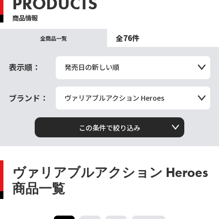
PRODUCTS
商品情報
全76件
全商品一覧
表示順：
発売日の新しい順
ブランド：
ヴァリアブルアクション Heroes
この条件で絞り込み
ヴァリアブルアクション Heroes
商品一覧