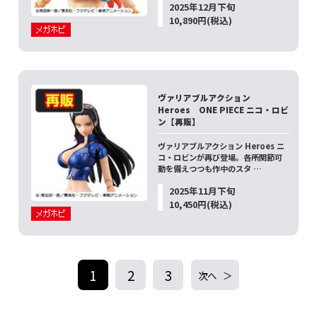
2025年12月下旬
10,890円(税込)
ヴァリアブルアクション
Heroes ONE PIECE ニコ・ロビ
ン【再販】
ヴァリアブルアクション Heroes ニ
コ・ロビンが再び登場。各所関節可
動を備えつつも作中のスタ …
2025年11月下旬
10,450円(税込)
1
2
3
次へ