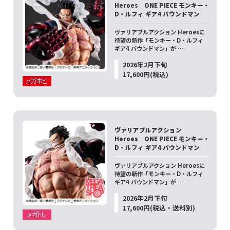
Heroes ONE PIECE モンキー・
D・ルフィ ギア4 バウンドマン
ヴァリアブルアクション Heroesに
待望の新作「モンキー・D・ルフィ
ギア4 バウンドマン」が …
2026年2月下旬
17,600円(税込)
ヴァリアブルアクション
Heroes ONE PIECE モンキー・
D・ルフィ ギア4 バウンドマン
ヴァリアブルアクション Heroesに
待望の新作「モンキー・D・ルフィ
ギア4 バウンドマン」が …
2026年2月下旬
17,600円(税込・送料別)