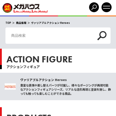
TOP
商品情報
ヴァリアブルアクション Heroes
ACTION FIGURE
アクションフィギュア
ヴァリアブルアクション Heroes
豊富な表情や差し替えパーツが付属し、様々なポージングが再現可能
なアクションフィギュアシリーズ。リアルな造形再現と塗装を施し、飾
っても触っても楽しむことができる商品。