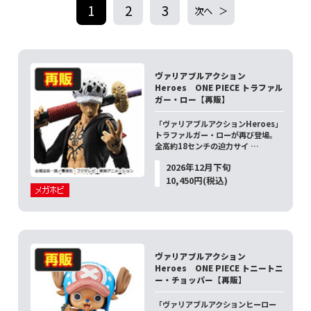
1
2
3
次へ
ヴァリアブルアクション
Heroes ONE PIECE トラファル
ガー・ロー【再販】
「ヴァリアブルアクションHeroes」
トラファルガー・ローが再び登場。
全高約18センチの迫力サイ …
2026年12月下旬
10,450円(税込)
ヴァリアブルアクション
Heroes ONE PIECE トニートニ
ー・チョッパー【再販】
「ヴァリアブルアクションヒーロー