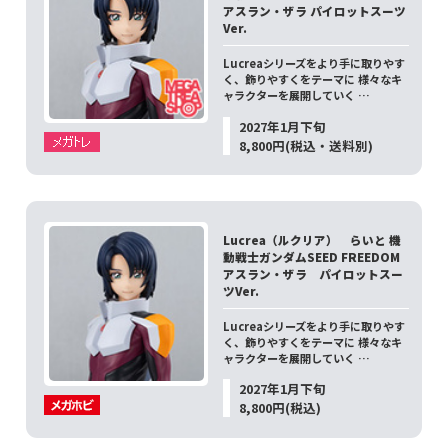
アスラン・ザラ パイロットスーツ
Ver.
Lucreaシリーズをより手に取りやす
く、飾りやすくをテーマに 様々なキ
ャラクターを展開していく …
2027年1月下旬
8,800円(税込・送料別)
Lucrea（ルクリア） らいと 機
動戦士ガンダムSEED FREEDOM
アスラン・ザラ パイロットスー
ツVer.
Lucreaシリーズをより手に取りやす
く、飾りやすくをテーマに 様々なキ
ャラクターを展開していく …
2027年1月下旬
8,800円(税込)