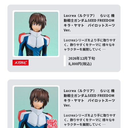
Lucrea（ルクリア） らいと 機
動戦士ガンダムSEED FREEDOM
キラ・ヤマト パイロットスーツ
Ver.
Lucreaシリーズをより手に取りやす
く、飾りやすくをテーマに 様々なキ
ャラクターを展開していく …
2026年12月下旬
8,800円(税込)
Lucrea（ルクリア） らいと 機
動戦士ガンダムSEED FREEDOM
キラ・ヤマト パイロットスーツ
Ver.
Lucreaシリーズをより手に取りやす
く、飾りやすくをテーマに 様々なキ
ャラクターを展開していく …