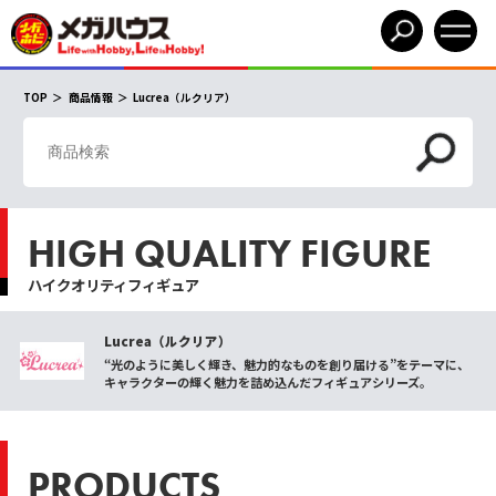
TOP
商品情報
Lucrea（ルクリア）
HIGH QUALITY FIGURE
ハイクオリティフィギュア
Lucrea（ルクリア）
“光のように美しく輝き、魅力的なものを創り届ける”をテーマに、
キャラクターの輝く魅力を詰め込んだフィギュアシリーズ。
PRODUCTS