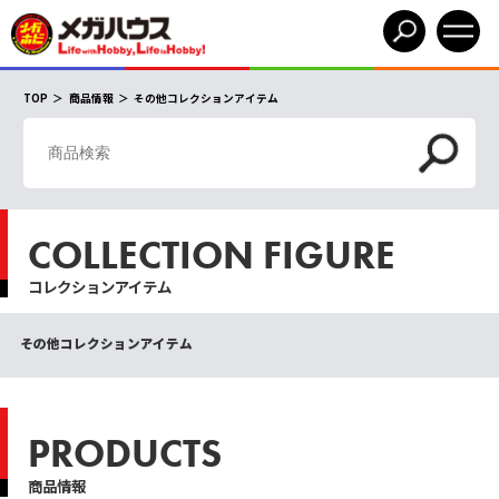
TOP
商品情報
その他コレクションアイテム
COLLECTION FIGURE
コレクションアイテム
その他コレクションアイテム
PRODUCTS
商品情報