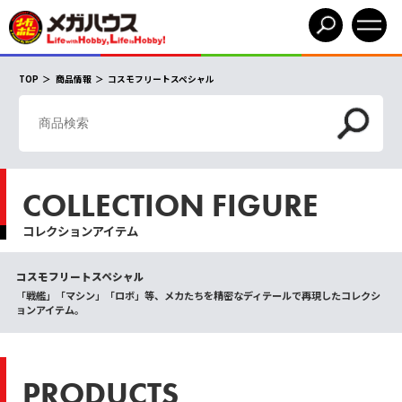
TOP
商品情報
コスモフリートスペシャル
COLLECTION FIGURE
コレクションアイテム
コスモフリートスペシャル
「戦艦」「マシン」「ロボ」等、メカたちを精密なディテールで再現したコレクシ
ョンアイテム。
PRODUCTS