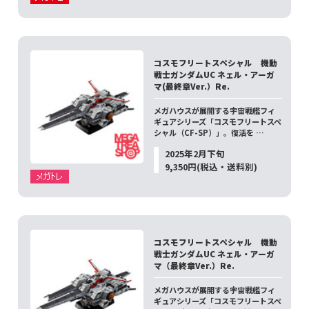
コスモフリートスペシャル 機動
戦士ガンダムUC ネェル・アーガ
マ(最終章Ver.）Re.
メガハウスが展開する宇宙戦艦フィ
ギュアシリーズ「コスモフリートスペ
シャル（CF-SP）」。復活を …
2025年2月下旬
9,350円(税込・送料別)
コスモフリートスペシャル 機動
戦士ガンダムUC ネェル・アーガ
マ（最終章Ver.）Re.
メガハウスが展開する宇宙戦艦フィ
ギュアシリーズ「コスモフリートスペ