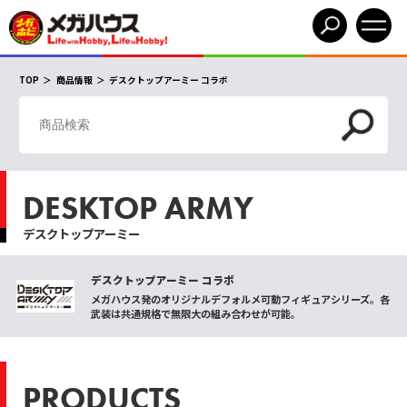
TOP
商品情報
デスクトップアーミー コラボ
DESKTOP ARMY
デスクトップアーミー
デスクトップアーミー コラボ
メガハウス発のオリジナルデフォルメ可動フィギュアシリーズ。各
武装は共通規格で無限大の組み合わせが可能。
PRODUCTS