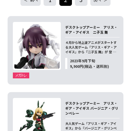
デスクトップアーミー アリス・
ギア・アイギス 二子玉 舞
４月から地上波アニメがスタートす
る大人気ゲーム「アリス・ギア・ア
イギス」から『二子玉 舞』が 登 …
2023年9月下旬
9,900円(税込・送料別)
デスクトップアーミー アリス・
ギア・アイギス バージニア・グリ
ンベレー
大人気ゲーム「アリス・ギア・アイ
ギス」から『バージニア・グリンベ