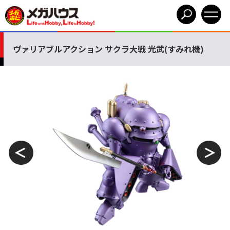
ヴァリアブルアクション サクラ大戦 光武(すみれ機)