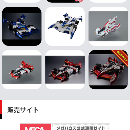
販売サイト