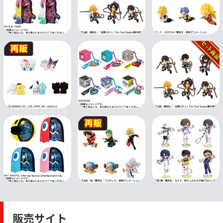
販売サイト