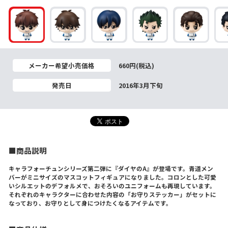
メーカー希望小売価格
660円(税込)
発売日
2016年3月下旬
■商品説明
キャラフォーチュンシリーズ第二弾に『ダイヤのA』が登場です。青道メン
バーがミニサイズのマスコットフィギュアになりました。コロンとした可愛
いシルエットのデフォルメで、おそろいのユニフォームも再現しています。
それぞれのキャラクターに合わせた内容の「お守りステッカー」がセットに
なっており、お守りとして身につけたくなるアイテムです。