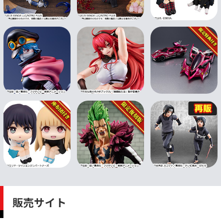
販売サイト