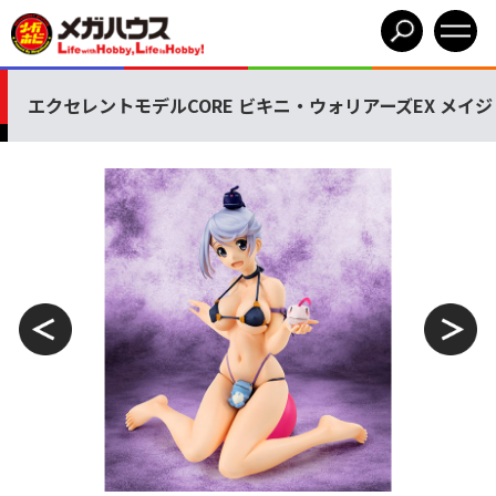
エクセレントモデルCORE ビキニ・ウォリアーズEX メイジ