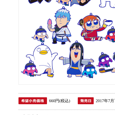
660円(税込)
2017年7