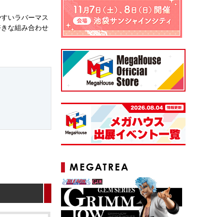
やすいラバーマス
好きな組み合わせ