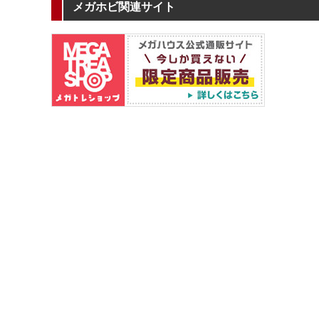
メガホビ関連サイト