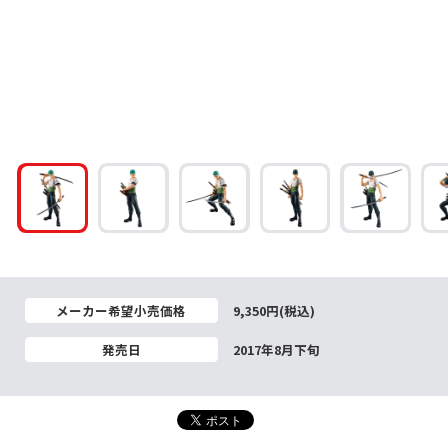
メーカー希望小売価格
9,350円(税込)
発売日
2017年8月下旬