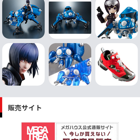
販売サイト