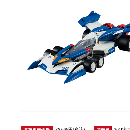
36,666円(税込)
2019