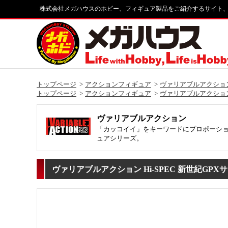
株式会社メガハウスのホビー、フィギュア製品をご紹介するサイト
トップページ
アクションフィギュア
ヴァリアブルアクショ
トップページ
アクションフィギュア
ヴァリアブルアクション H
ヴァリアブルアクション
「カッコイイ」をキーワードにプロポーシ
ュアシリーズ。
ヴァリアブルアクション Hi-SPEC 新世紀GP