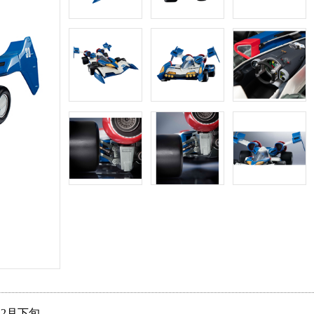
年12月下旬