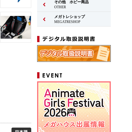
その他 ホビー商品
OTHER
メガトレショップ
MEGATRESHOP
日本語