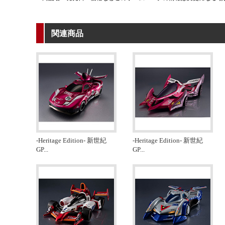
関連商品
-Heritage Edition- 新世紀
-Heritage Edition- 新世紀
GP
...
GP
...