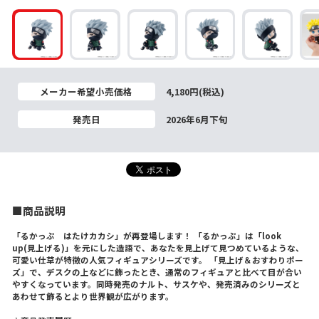
メーカー希望小売価格
4,180円(税込)
発売日
2026年6月下旬
■商品説明
「るかっぷ はたけカカシ」が再登場します！ 「るかっぷ」は「look
up(見上げる)」を元にした造語で、あなたを見上げて見つめているような、
可愛い仕草が特徴の人気フィギュアシリーズです。 「見上げ＆おすわりポー
ズ」で、デスクの上などに飾ったとき、通常のフィギュアと比べて目が合い
やすくなっています。同時発売のナルト、サスケや、発売済みのシリーズと
あわせて飾るとより世界観が広がります。