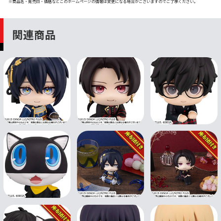
※商品名・発売日・価格などこのホームページの情報は変更になる場合がございますのでご了承ください。
関連商品