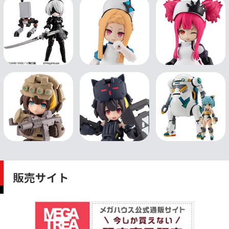
販売サイト