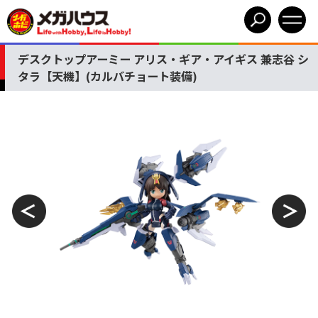
デスクトップアーミー アリス・ギア・アイギス 兼志谷 シ
タラ【天機】(カルバチョート装備)