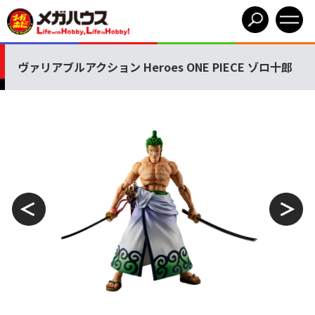
ヴァリアブルアクション Heroes ONE PIECE ゾロ十郎