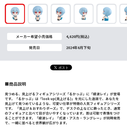
メーカー希望小売価格
4,620円(税込)
発売日
2024年6月下旬
■商品説明
見つめる、見上げるフィギュアシリーズ「るかっぷ」に「綾波レイ」が登場
です。「るかっぷ」は「look up(見上げる)」を元にした造語で、あなたを
見上げて見つめているような、可愛い仕草が特徴の人気フィギュアシリーズ
です。 「見上げ＆おすわりポーズ」で、デスクの上などに飾ったとき、通常
のフィギュアと比べて目が合いやすくなっています。首は可動で表情をつけ
ることができます。「綾波レイ」「式波・アスカ・ラングレー」が同時発売
で、一緒に並べると世界観が広がります。