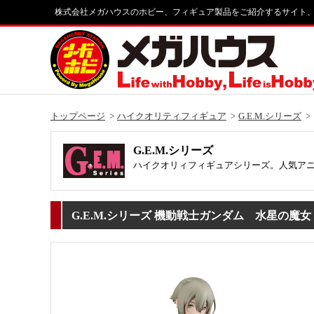
株式会社メガハウスのホビー、フィギュア製品をご紹介するサイト
トップページ
ハイクオリティフィギュア
G.E.M.シリーズ
G.E.M.シリーズ
ハイクオリィフィギュアシリーズ。人気ア
G.E.M.シリーズ 機動戦士ガンダム 水星の魔