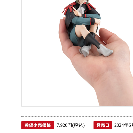
7,920円(税込)
2024年