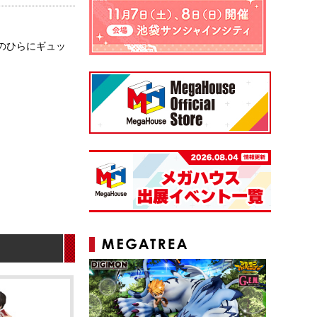
のひらにギュッ