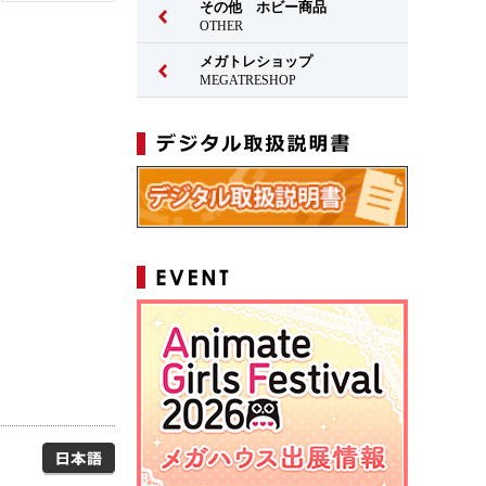
その他 ホビー商品
OTHER
メガトレショップ
MEGATRESHOP
日本語