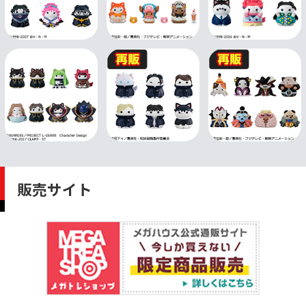
販売サイト