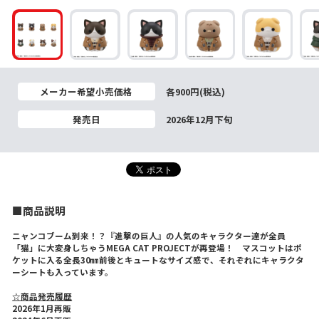
メーカー希望小売価格
各900円(税込)
発売日
2026年12月下旬
■商品説明
ニャンコブーム到来！？『進撃の巨人』の人気のキャラクター達が全員
「猫」に大変身しちゃうMEGA CAT PROJECTが再登場！ マスコットはポ
ケットに入る全長30㎜前後とキュートなサイズ感で、それぞれにキャラクタ
ーシートも入っています。
☆商品発売履歴
2026年1月再販