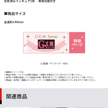
彩色済みフィギュア1体 専用台座付き
■商品サイズ
全長約140mm
(C)創通・サンライズ・MBS
※画像はイメージです。
※商品の写真・イラストは実際の商品と一部異なる場合がございますのでご了承ください。
※発売から時間の経過している商品は生産・販売が終了している場合がございますのでご了承ください。
※商品名・発売日・価格などこのホームページの情報は変更になる場合がございますのでご了承ください。
関連商品