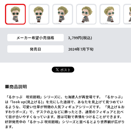
メーカー希望小売価格
3,799円(税込)
発売日
2024年7月下旬
■商品説明
「るかっぷ 呪術廻戦」シリーズに、七海建人が再登場です。 「るかっぷ」
は「look up(見上げる)」を元にした造語で、あなたを見上げて見つめてい
るような、可愛い仕草が特徴の人気フィギュアシリーズです。 「見上げ＆お
すわりポーズ」で、デスクの上などに飾ったとき、通常のフィギュアと比べ
て目が合いやすくなっています。首は可動で表情をつけることができます。
好評発売中の「るかっぷ 呪術廻戦」シリーズと並べるとより世界観が広がり
ます。