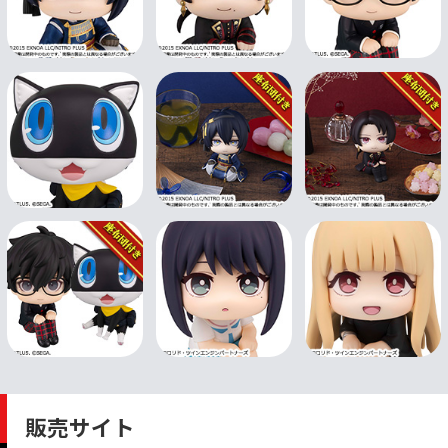
販売サイト