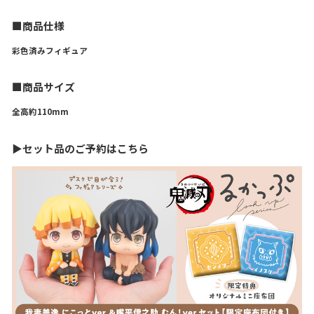
■商品仕様
彩色済みフィギュア
■商品サイズ
全高約110mm
▶セット品のご予約はこちら