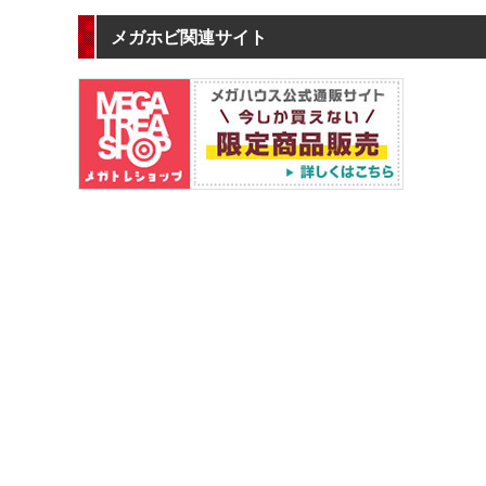
メガホビ関連サイト