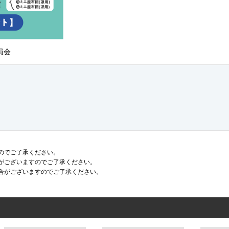
員会
のでご了承ください。
がございますのでご了承ください。
合がございますのでご了承ください。