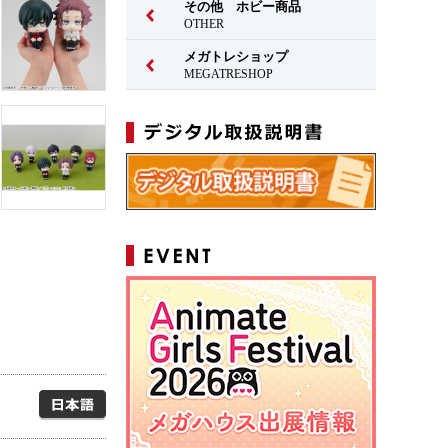
その他 ホビー商品
OTHER
メガトレショップ
MEGATRESHOP
日本語