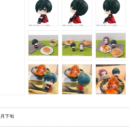
10月下旬