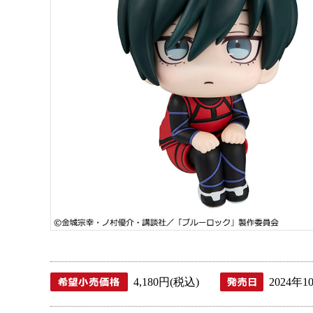
4,180円(税込)
2024年