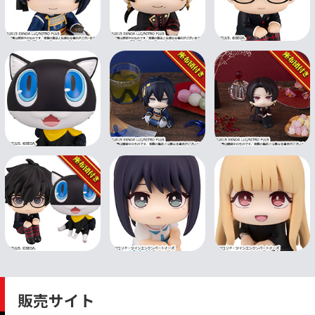
販売サイト