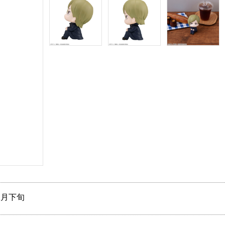
12月下旬