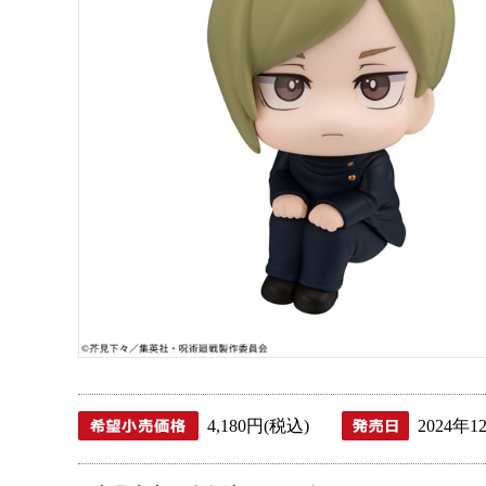
4,180円(税込)
2024年