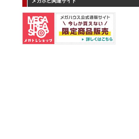
メガホビ関連サイト