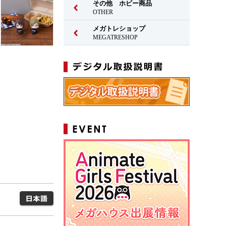
その他 ホビー商品
OTHER
メガトレショップ
MEGATRESHOP
日本語