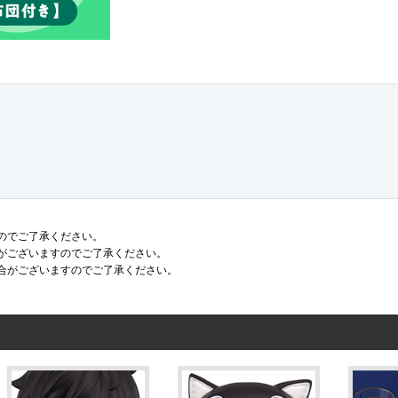
のでご了承ください。
がございますのでご了承ください。
合がございますのでご了承ください。