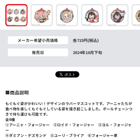
メーカー希望小売価格
各715円(税込)
発売日
2024年10月下旬
■商品説明
もぐもぐ姿がかわいい！デザインのラバーマスコットです。アーニャたちが
食べ物を楽しくもぐもぐしている姿を描き起こしました。ボールチェーンつ
きで持ち運びも可能です。
全6種
①アーニャ・フォージャー ②ロイド・フォージャー ③ヨル・フォージャ
ー
④ダミアン・デズモンド ⑤ユーリ・ブライア ⑥フォージャー家