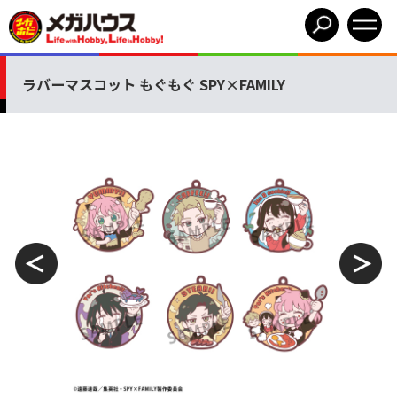
ラバーマスコット もぐもぐ SPY×FAMILY