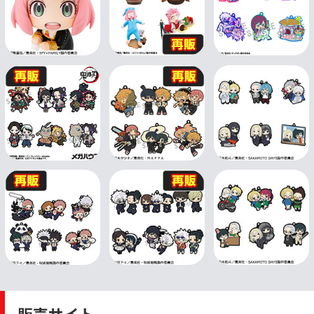
販売サイト