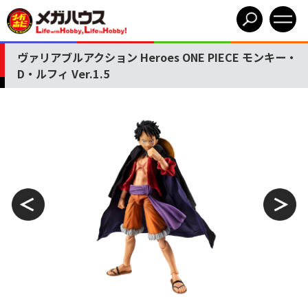
ヴァリアブルアクション Heroes ONE PIECE モンキー・
D・ルフィ Ver.1.5