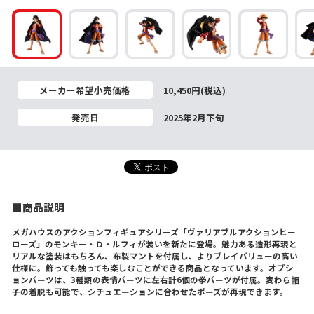
メーカー希望小売価格
10,450円(税込)
発売日
2025年2月下旬
■商品説明
メガハウスのアクションフィギュアシリーズ「ヴァリアブルアクションヒー
ローズ」のモンキー・Ｄ・ルフィが装いを新たに登場。魅力ある造形再現と
リアルな塗装はもちろん、布製マントを付属し、よりプレイバリューの高い
仕様に。飾っても触っても楽しむことができる商品となっています。オプシ
ョンパーツは、3種類の表情パーツに左右計6個の拳パーツが付属。麦わら帽
子の着脱も可能で、シチュエーションに合わせたポーズが再現できます。