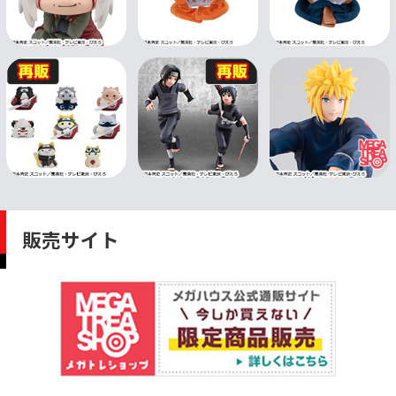
販売サイト