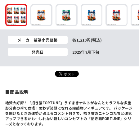
メーカー希望小売価格
各1,210円(税込)
発売日
2025年7月下旬
■商品説明
絶賛大好評！「招き猫FORTUNE」うずまきナルトがなんとカラフルな多重
影分身の術で登場！思わず笑顔になれる縁起物フィギュアです。 パッケージ
を開けたときの運勢が占えるコメント付きで、招き猫のニャンコたちと運気
アップできるかも…しれない新しいコンセプトの「招き猫FORTUNE」シリ
ーズとなっております。