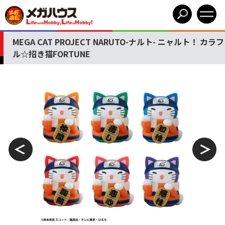
MEGA CAT PROJECT NARUTO-ナルト- ニャルト！ カラフ
ル☆招き猫FORTUNE