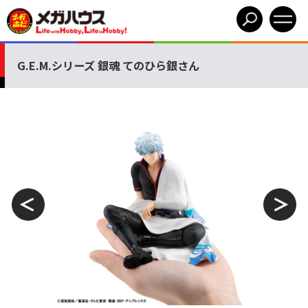
G.E.M.シリーズ 銀魂 てのひら銀さん