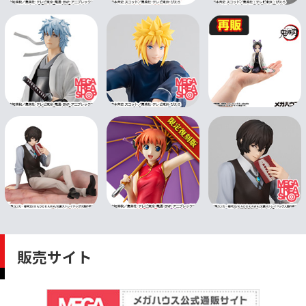
販売サイト