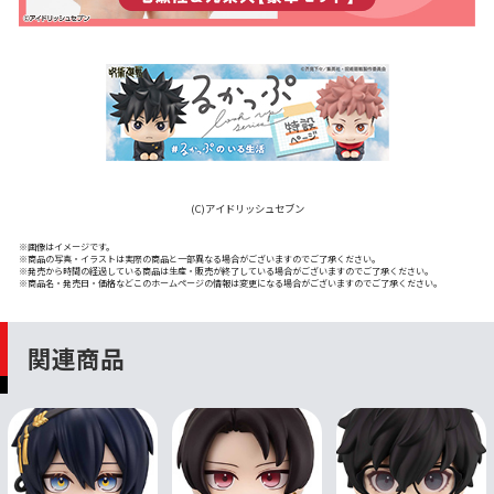
(C)アイドリッシュセブン
※画像はイメージです。
※商品の写真・イラストは実際の商品と一部異なる場合がございますのでご了承ください。
※発売から時間の経過している商品は生産・販売が終了している場合がございますのでご了承ください。
※商品名・発売日・価格などこのホームページの情報は変更になる場合がございますのでご了承ください。
関連商品