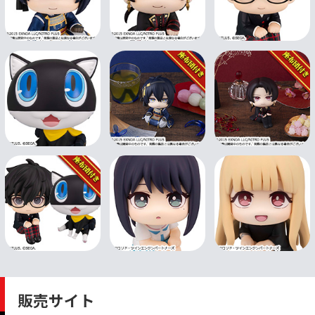
販売サイト