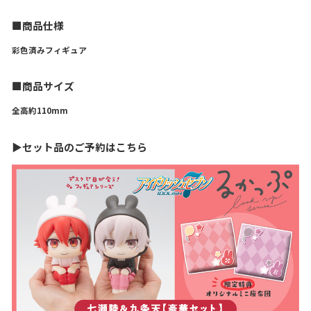
■商品仕様
彩色済みフィギュア
■商品サイズ
全高約110mm
▶セット品のご予約はこちら