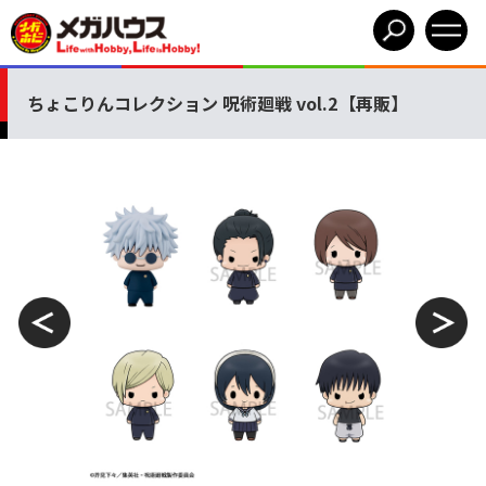
ちょこりんコレクション 呪術廻戦 vol.2【再販】