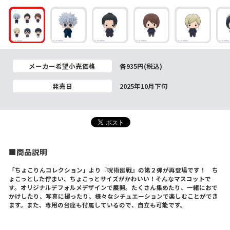
メーカー希望小売価格
各935円(税込)
発売日
2025年10月下旬
■商品説明
「ちょこりんコレクション」より『呪術廻戦』の第２弾が再登場です！ ち
ょこっとした佇まい、ちょこっとサイズがかわいい！そんなマスコットで
す。オリジナルデフォルメデザインで展開。たくさん集めたり、一緒におで
かけしたり、写真に撮ったり、様々なシチュエーションで楽しむことができ
ます。また、専用の台座も付属しているので、自立も可能です。