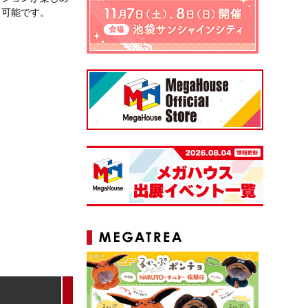
も可能です。