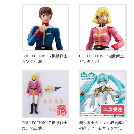
COLLECTION 16 機動戦士
COLLECTION 17 機動戦士
ガンダム 地
...
ガンダム 地
...
COLLECTION 17 機動戦士
機動戦士ガンダム45周年×
ガンダム 地
...
初音ミク 初音ミク×ウ
...