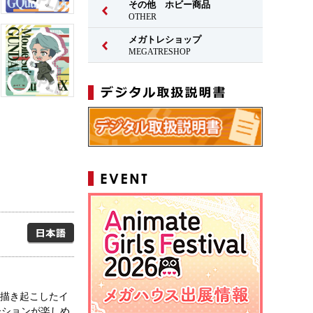
その他 ホビー商品
OTHER
メガトレショップ
MEGATRESHOP
日本語
で描き起こしたイ
ーションが楽しめ