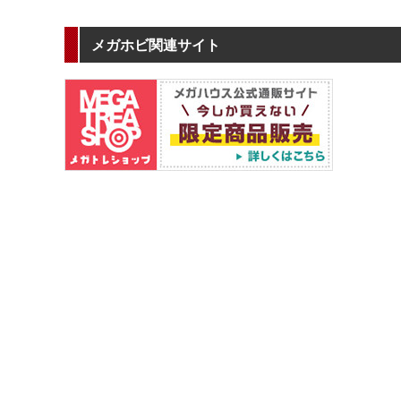
メガホビ関連サイト