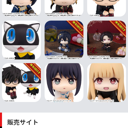
販売サイト