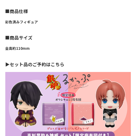
■商品仕様
彩色済みフィギュア
■商品サイズ
全高約110mm
▶セット品のご予約はこちら