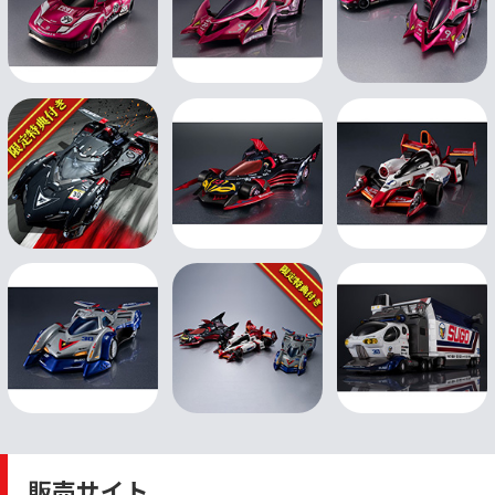
販売サイト