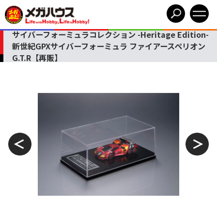
サイバーフォーミュラコレクション -Heritage Edition-
新世紀GPXサイバーフォーミュラ ファイアースペリオン
G.T.R【再販】