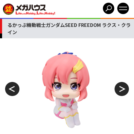
るかっぷ機動戦士ガンダムSEED FREEDOM ラクス・クラ
イン