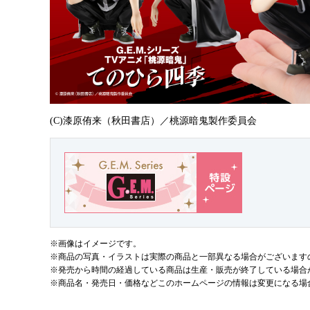
(C)漆原侑来（秋田書店）／桃源暗鬼製作委員会
※画像はイメージです。
※商品の写真・イラストは実際の商品と一部異なる場合がございます
※発売から時間の経過している商品は生産・販売が終了している場合
※商品名・発売日・価格などこのホームページの情報は変更になる場