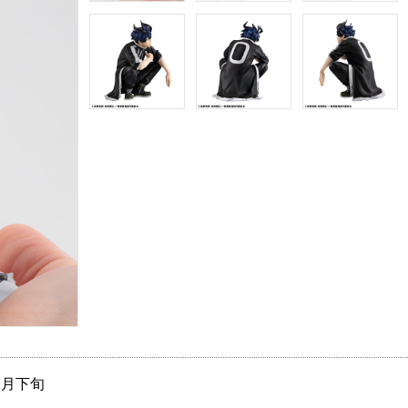
12月下旬