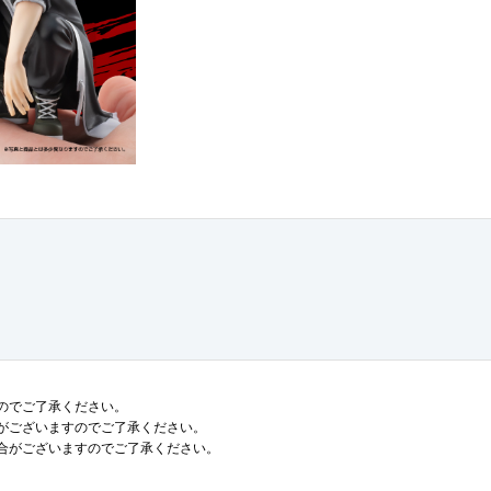
のでご了承ください。
がございますのでご了承ください。
合がございますのでご了承ください。