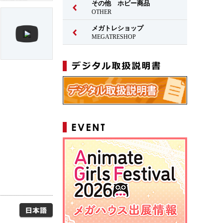
その他 ホビー商品
OTHER
メガトレショップ
MEGATRESHOP
日本語