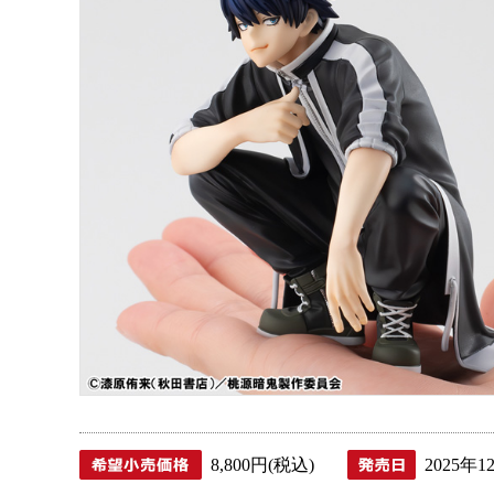
8,800円(税込)
2025年