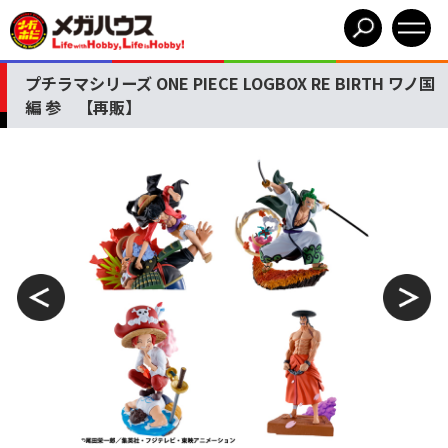
プチラマシリーズ ONE PIECE LOGBOX RE BIRTH ワノ国
編 参 【再販】