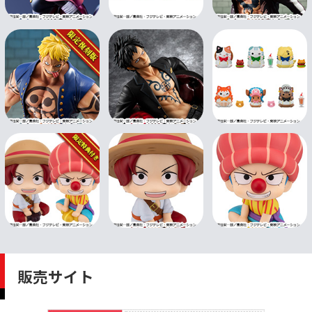
販売サイト