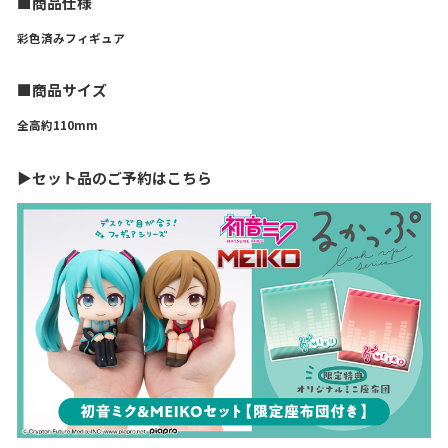
■商品仕様
彩色済みフィギュア
■商品サイズ
全高約110mm
▶セット品のご予約はこちら