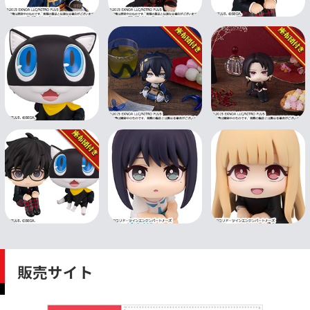
販売サイト