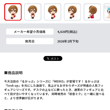
メーカー希望小売価格
4,620円(税込)
発売日
2026年2月下旬
■商品説明
今大注目の「るかっぷ」シリーズに「MEIKO」が登場です！ るかっぷは
「look up」を元にした造語で、見上げ＆おすわりポーズが特長の人気フィ
ギュアシリーズです。デスクの上などに飾ったとき、通常のフィギュアと比
べて目が合いやすくなっています。 同時発売の「初音ミク」と一緒に並べる
と、より世界観が広がります。