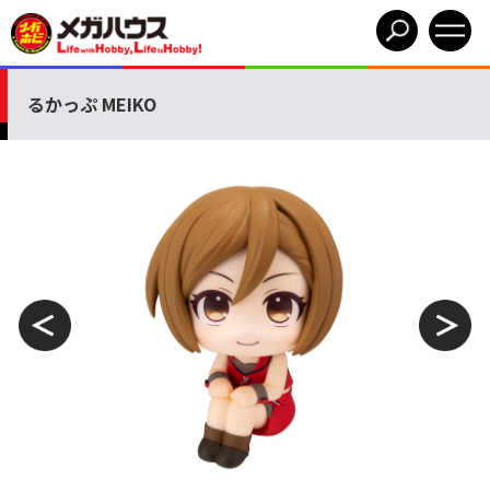
るかっぷ MEIKO