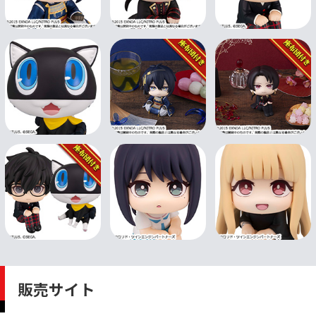
販売サイト