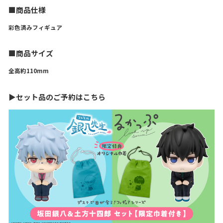
■商品仕様
彩色済みフィギュア
■商品サイズ
全高約110mm
▶セット品のご予約はこちら