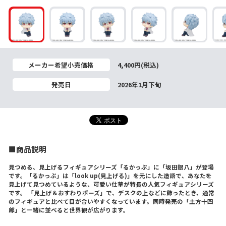
メーカー希望小売価格
4,400円(税込)
発売日
2026年1月下旬
■商品説明
見つめる、見上げるフィギュアシリーズ「るかっぷ」に「坂田銀八」が登場
です。「るかっぷ」は「look up(見上げる)」を元にした造語で、あなたを
見上げて見つめているような、可愛い仕草が特長の人気フィギュアシリーズ
です。 「見上げ＆おすわりポーズ」で、デスクの上などに飾ったとき、通常
のフィギュアと比べて目が合いやすくなっています。同時発売の「土方十四
郎」と一緒に並べると世界観が広がります。