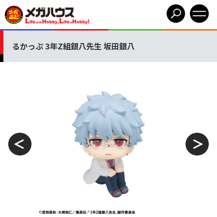
るかっぷ 3年Z組銀八先生 坂田銀八