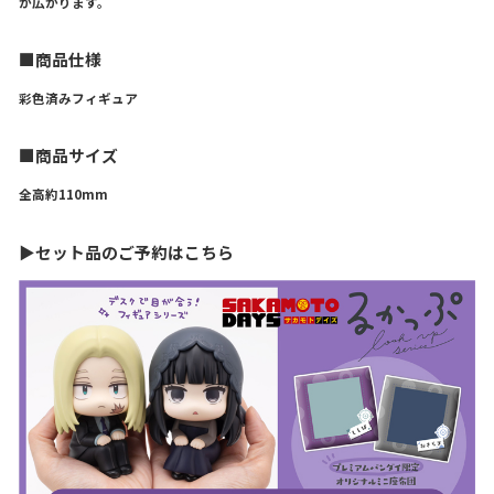
が広がります。
■商品仕様
彩色済みフィギュア
■商品サイズ
全高約110mm
▶セット品のご予約はこちら