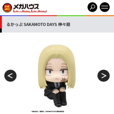
るかっぷ SAKAMOTO DAYS 神々廻