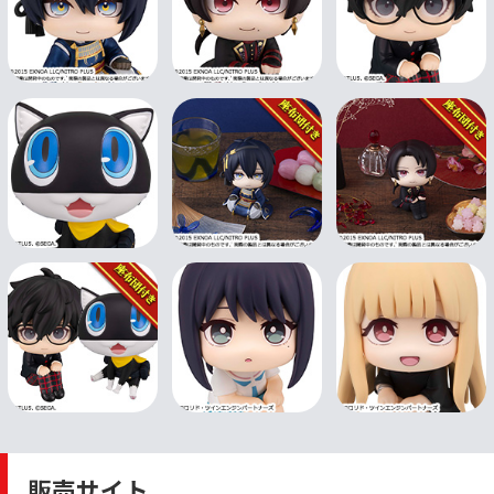
販売サイト